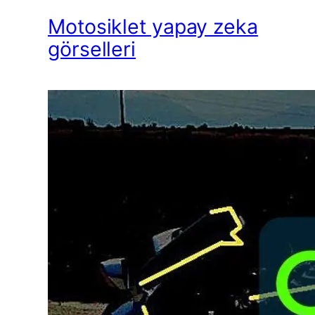
Motosiklet yapay zeka
görselleri