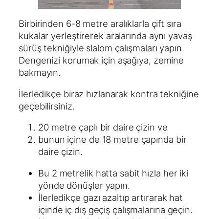
Birbirinden 6-8 metre aralıklarla çift sıra
kukalar yerleştirerek aralarında aynı yavaş
sürüş tekniğiyle slalom çalışmaları yapın.
Dengenizi korumak için aşağıya, zemine
bakmayın.
İlerledikçe biraz hızlanarak kontra tekniğine
geçebilirsiniz.
20 metre çaplı bir daire çizin ve
bunun içine de 18 metre çapında bir
daire çizin.
Bu 2 metrelik hatta sabit hızla her iki
yönde dönüşler yapın.
İlerledikçe gazı azaltıp artırarak hat
içinde iç dış geçiş çalışmalarına geçin.