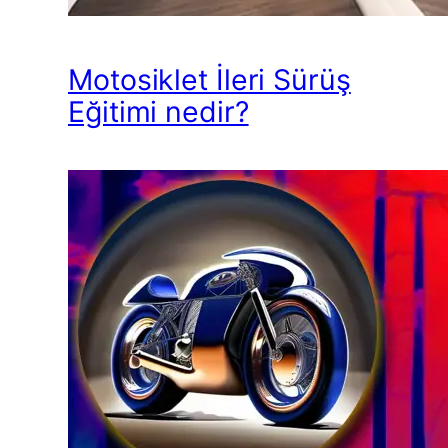
Motosiklet İleri Sürüş
Eğitimi nedir?