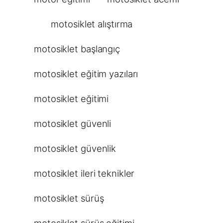
motosiklet alıştırma
motosiklet başlangıç
motosiklet eğitim yazıları
motosiklet eğitimi
motosiklet güvenli
motosiklet güvenlik
motosiklet ileri teknikler
motosiklet sürüş
motosiklet sürüş eğitimi