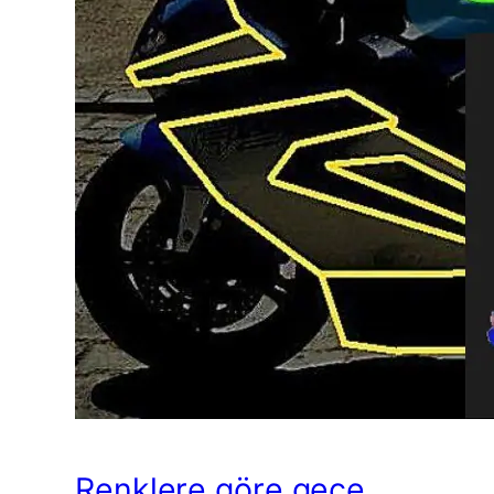
Renklere göre gece