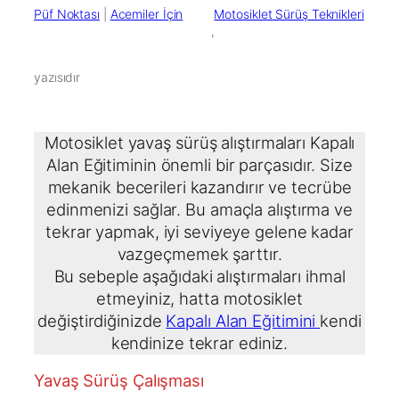
Püf Noktası
 | 
Acemiler İçin
Motosiklet Sürüş Teknikleri
        ,

yazısıdır
Motosiklet yavaş sürüş alıştırmaları Kapalı
Alan Eğitiminin önemli bir parçasıdır. Size
mekanik becerileri kazandırır ve tecrübe
edinmenizi sağlar. Bu amaçla alıştırma ve
tekrar yapmak, iyi seviyeye gelene kadar
vazgeçmemek şarttır.
Bu sebeple aşağıdaki alıştırmaları ihmal
etmeyiniz, hatta motosiklet
değiştirdiğinizde
Kapalı Alan Eğitimini
kendi
kendinize tekrar ediniz.
Yavaş Sürüş Çalışması