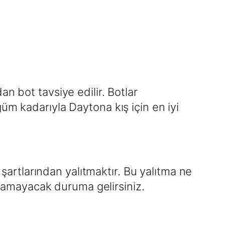
n bot tavsiye edilir. Botlar
üm kadarıyla Daytona kış için en iyi
 şartlarından yalıtmaktır. Bu yalıtma ne
lanamayacak duruma gelirsiniz.