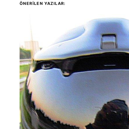
ÖNERİLEN YAZILAR: