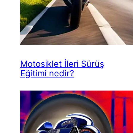
Motosiklet İleri Sürüş
Eğitimi nedir?