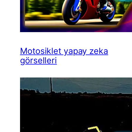
Motosiklet yapay zeka
görselleri