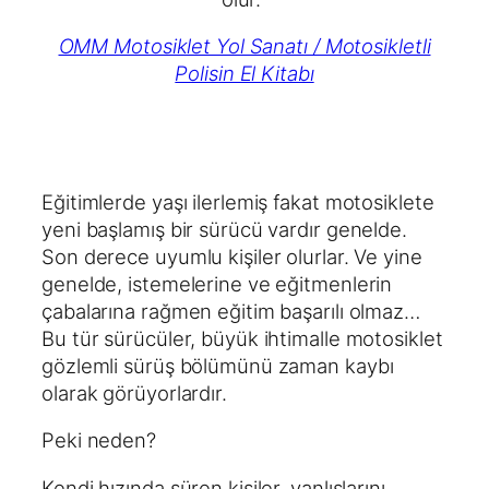
OMM Motosiklet Yol Sanatı / Motosikletli
Polisin El Kitabı
Eğitimlerde yaşı ilerlemiş fakat motosiklete
yeni başlamış bir sürücü vardır genelde.
Son derece uyumlu kişiler olurlar. Ve yine
genelde, istemelerine ve eğitmenlerin
çabalarına rağmen eğitim başarılı olmaz…
Bu tür sürücüler, büyük ihtimalle motosiklet
gözlemli sürüş bölümünü zaman kaybı
olarak görüyorlardır.
Peki neden?
Kendi hızında süren kişiler, yanlışlarını