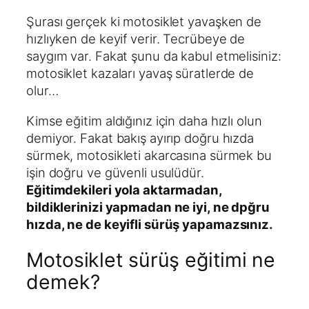
Şurası gerçek ki motosiklet yavaşken de
hızlıyken de keyif verir. Tecrübeye de
saygım var. Fakat şunu da kabul etmelisiniz:
motosiklet kazaları yavaş süratlerde de
olur…
Kimse eğitim aldığınız için daha hızlı olun
demiyor. Fakat bakış ayırıp doğru hızda
sürmek, motosikleti akarcasına sürmek bu
işin doğru ve güvenli usulüdür.
Eğitimdekileri yola aktarmadan,
bildiklerinizi yapmadan ne iyi, ne dpğru
hızda, ne de keyifli sürüş yapamazsınız.
Motosiklet sürüş eğitimi ne
demek?