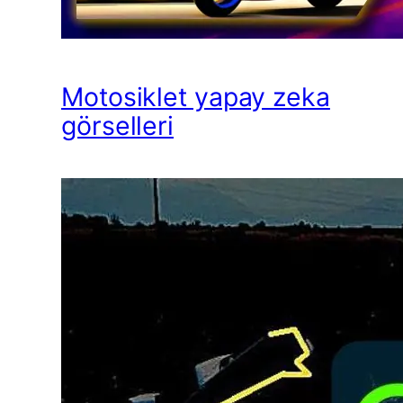
Motosiklet yapay zeka
görselleri