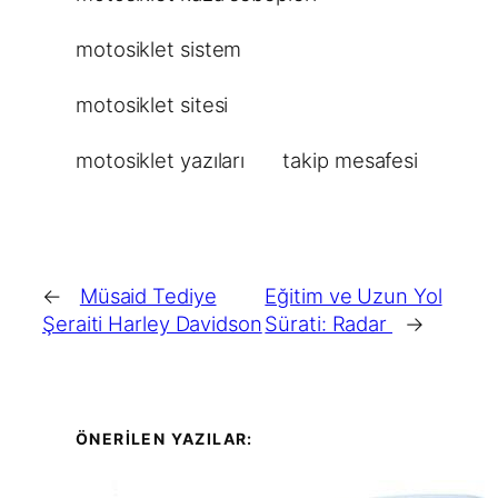
motosiklet sistem
motosiklet sitesi
motosiklet yazıları
takip mesafesi
←
Müsaid Tediye
Eğitim ve Uzun Yol
Şeraiti Harley Davidson
Sürati: Radar
→
ÖNERİLEN YAZILAR: