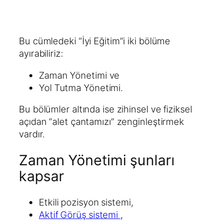
Bu cümledeki “İyi Eğitim”i iki bölüme
ayırabiliriz:
Zaman Yönetimi ve
Yol Tutma Yönetimi.
Bu bölümler altında ise zihinsel ve fiziksel
açıdan “alet çantamızı” zenginleştirmek
vardır.
Zaman Yönetimi şunları
kapsar
Etkili pozisyon sistemi,
Aktif Görüş sistemi
,