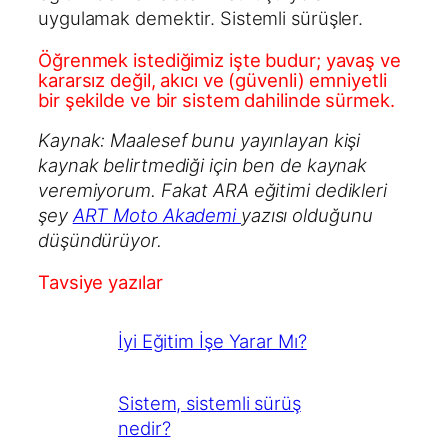
uygulamak demektir. Sistemli sürüşler.
Öğrenmek istediğimiz işte budur; yavaş ve
kararsız değil, akıcı ve (güvenli) emniyetli
bir şekilde ve bir sistem dahilinde sürmek.
Kaynak: Maalesef bunu yayınlayan kişi
kaynak belirtmediği için ben de kaynak
veremiyorum. Fakat ARA eğitimi dedikleri
şey
ART Moto Akademi
yazısı olduğunu
düşündürüyor.
Tavsiye yazılar
İyi Eğitim İşe Yarar Mı?
Sistem, sistemli sürüş
nedir?