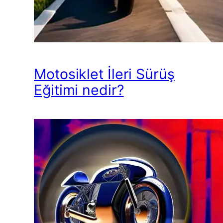
Motosiklet İleri Sürüş
Eğitimi nedir?