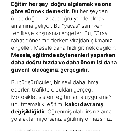
Eğitim her şeyi doğru algılamak ve ona
göre sürmek demektir.
Bu her şeyden
önce doğru hızda, doğru yerde olmak
anlamına geliyor. Bu “yavaş” sanırken
tehlikeye koşmanızı engeller. Bu, “Orayı
rahat dönerim.” derken virajdan çıkmanızı
engeller. Mesele daha hızlı gitmek değildir.
Mesele, eğitimde söylenenleri yaparken
daha doğru hızda ve daha önemlisi daha
güvenli olacağınız gerçeğidir.
Bu tür sürücüler, bir şeyi daha ihmal
ederler: trafikte oldukları gerçeği.
Motosiklet sistem eğitim ama uygulama?
unutmamalı ki eğitim:
kalıcı davranış
değişikliğidir.
Öğrenmiş olabilirsiniz ama
yola aktarmıyorsanız eğitilmiş olmazsınız.