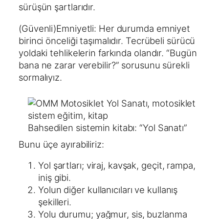
sürüşün şartlarıdır.
(Güvenli)Emniyetli: Her durumda emniyet
birinci önceliği taşımalıdır. Tecrübeli sürücü
yoldaki tehlikelerin farkında olandır. “Bugün
bana ne zarar verebilir?” sorusunu sürekli
sormalıyız.
Bahsedilen sistemin kitabı: “Yol Sanatı”
Bunu üçe ayırabiliriz:
Yol şartları; viraj, kavşak, geçit, rampa,
iniş gibi.
Yolun diğer kullanıcıları ve kullanış
şekilleri.
Yolu durumu; yağmur, sis, buzlanma