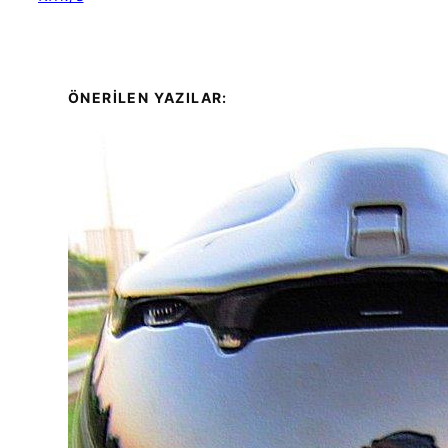
ÖNERİLEN YAZILAR: