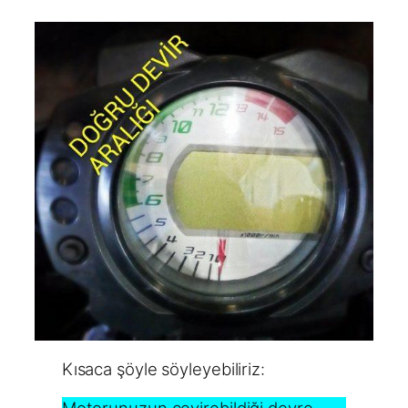
Kısaca şöyle söyleyebiliriz: