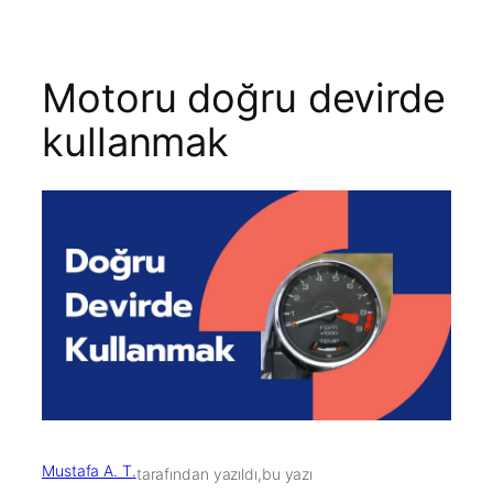
Motoru doğru devirde
kullanmak
Mustafa A. T.
tarafından yazıldı,
bu yazı