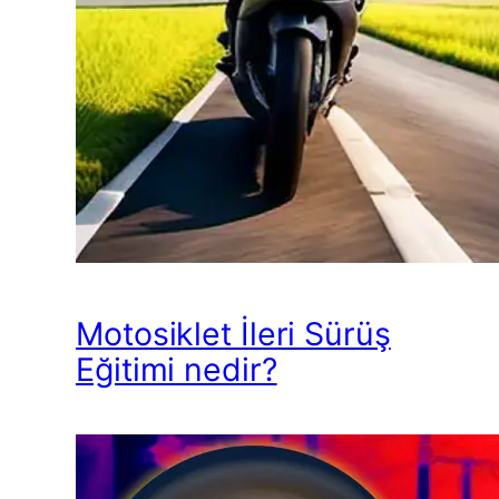
Motosiklet İleri Sürüş
Eğitimi nedir?