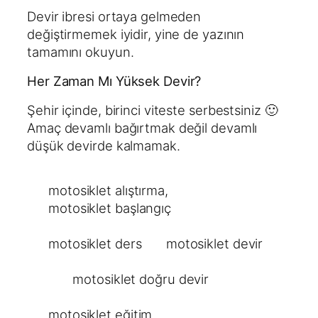
Devir ibresi ortaya gelmeden
değiştirmemek iyidir, yine de yazının
tamamını okuyun.
Her Zaman Mı Yüksek Devir?
Şehir içinde, birinci viteste serbestsiniz 🙂
Amaç devamlı bağırtmak değil devamlı
düşük devirde kalmamak.
motosiklet alıştırma
, 
motosiklet başlangıç
motosiklet ders
motosiklet devir
motosiklet doğru devir
motosiklet eğitim