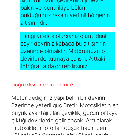
Motorunuzun çevirebildiği devre
bakın ve bunu ikiye bölün,
bulduğunuz rakam verimli bölgenin
alt sınırıdır.
Hangi viteste olursanız olun, ideal
seyir devriniz kabaca bu alt sınırın
üzerinde olmalıdır. Motorunuzu o
devirlerde tutmaya çalışın. Alttaki
fotoğrafta da görebilirsiniz.
Doğru devir neden önemli?
Motor dediğimiz yapı belirli bir devirin
üzerinde yeterli güç üretir. Motosikletin en
büyük avantajı olan çeviklik, gücün ortaya
çıktığı devirlerde gelir ancak. Artı olarak
motosiklet motorları düşük hacimden