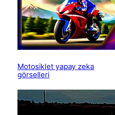
Motosiklet yapay zeka
görselleri