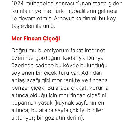
1924 mübadelesi sonrası Yunanistan’a giden
Rumların yerine Türk mübadillerin gelmesi
ile devam etmiş. Arnavut kaldırımlı bu köy
taş evleri ile ünlü.
Mor Fincan Çiçeği
Doğru mu bilemiyorum fakat internet
üzerinde gördüğüm kadarıyla Dünya
üzerinde sadece bu köyde bulunduğu
söylenen bir çiçek türü var. Adından
anlaşılacağı gibi mor renkte ve fincana
benzer çiçek. Bu arada dikkat, koruma
altında olduğu için mor fincan çiçeğini
koparmak yasak (kaynak sayfanın en
altında; bu arada sayfa çok iyi bilgiler
aktarıyor; bir göz atın derim).