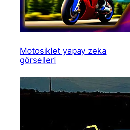
Motosiklet yapay zeka
görselleri