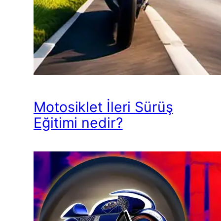
Motosiklet İleri Sürüş
Eğitimi nedir?