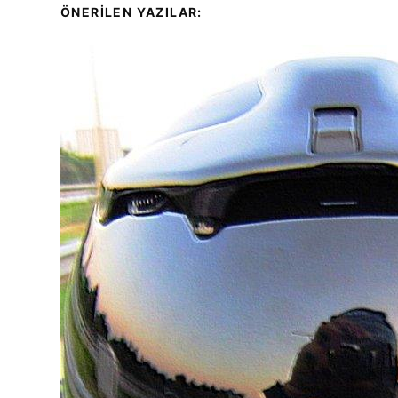
ÖNERİLEN YAZILAR: