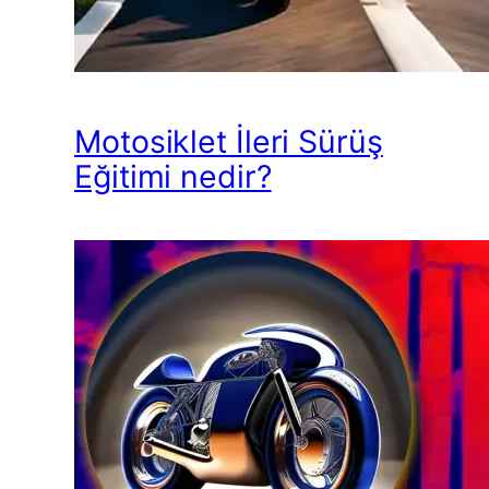
Motosiklet İleri Sürüş
Eğitimi nedir?