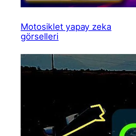
Motosiklet yapay zeka
görselleri