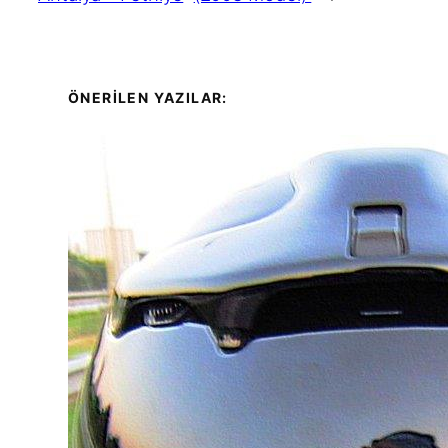
ÖNERİLEN YAZILAR: