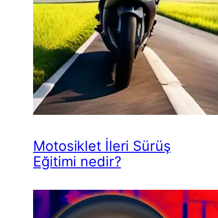
Motosiklet İleri Sürüş
Eğitimi nedir?