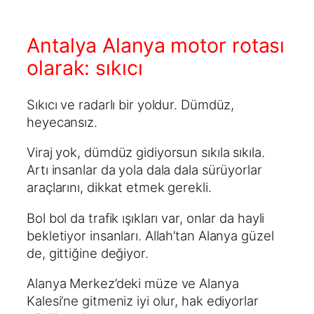
Antalya Alanya motor rotası
olarak: sıkıcı
Sıkıcı ve radarlı bir yoldur. Dümdüz,
heyecansız.
Viraj yok, dümdüz gidiyorsun sıkıla sıkıla.
Artı insanlar da yola dala dala sürüyorlar
araçlarını, dikkat etmek gerekli.
Bol bol da trafik ışıkları var, onlar da hayli
bekletiyor insanları. Allah’tan Alanya güzel
de, gittiğine değiyor.
Alanya Merkez’deki müze ve Alanya
Kalesi’ne gitmeniz iyi olur, hak ediyorlar