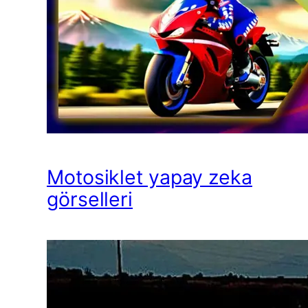
Motosiklet yapay zeka
görselleri