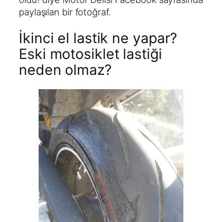
paylaşılan bir fotoğraf.
İkinci el lastik ne yapar?
Eski motosiklet lastiği
neden olmaz?