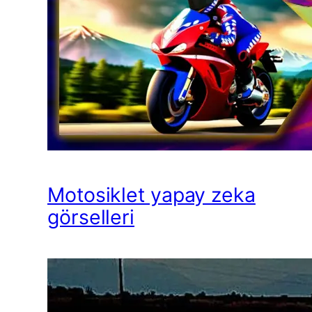
Motosiklet yapay zeka
görselleri