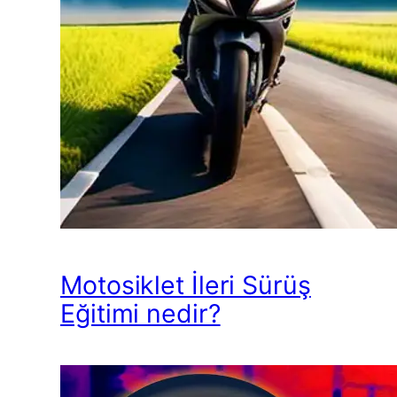
Motosiklet İleri Sürüş
Eğitimi nedir?