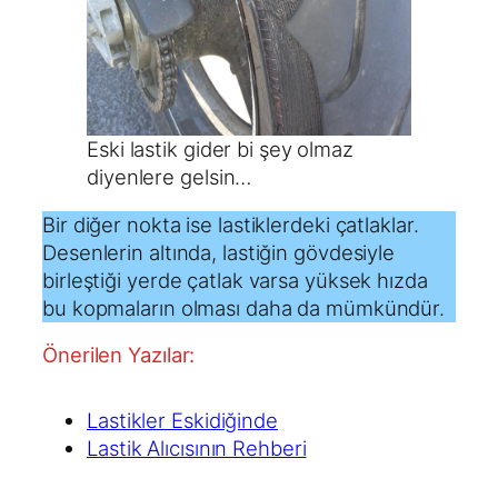
Eski lastik gider bi şey olmaz
diyenlere gelsin…
Bir diğer nokta ise lastiklerdeki çatlaklar.
Desenlerin altında, lastiğin gövdesiyle
birleştiği yerde çatlak varsa yüksek hızda
bu kopmaların olması daha da mümkündür.
Önerilen Yazılar:
Lastikler Eskidiğinde
Lastik Alıcısının Rehberi