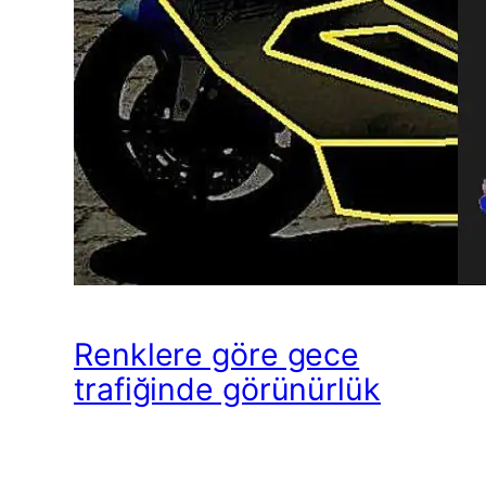
Renklere göre gece
trafiğinde görünürlük