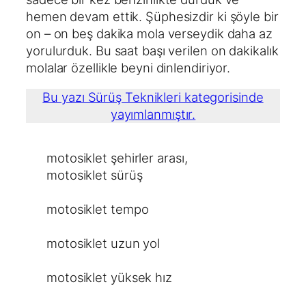
hemen devam ettik. Şüphesizdir ki şöyle bir
on – on beş dakika mola verseydik daha az
yorulurduk. Bu saat başı verilen on dakikalık
molalar özellikle beyni dinlendiriyor.
Bu yazı Sürüş Teknikleri kategorisinde
yayımlanmıştır.
motosiklet şehirler arası
, 
motosiklet sürüş
motosiklet tempo
motosiklet uzun yol
motosiklet yüksek hız