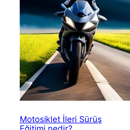
Motosiklet İleri Sürüş
Eğitimi nedir?