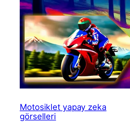
Motosiklet yapay zeka
görselleri