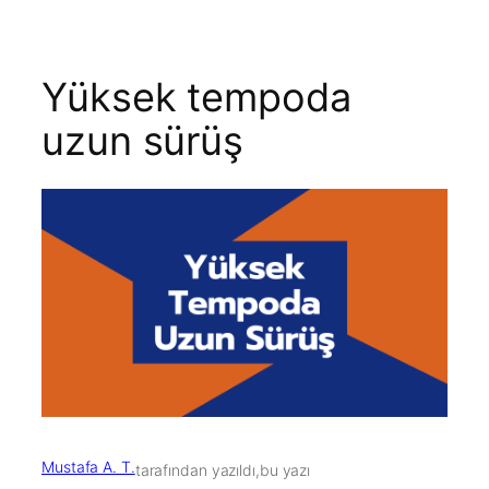
Yüksek tempoda
uzun sürüş
Mustafa A. T.
tarafından yazıldı,
bu yazı