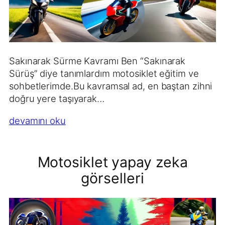
Sakınarak Sürme Kavramı Ben “Sakınarak
Sürüş” diye tanımlardım motosiklet eğitim ve
sohbetlerimde.Bu kavramsal ad, en baştan zihni
doğru yere taşıyarak…
devamını oku
Motosiklet yapay zeka
görselleri