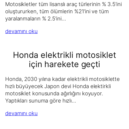
Motosikletler tüm lisanslı araç türlerinin % 3.5’ini
oluştururken, tüm ölümlerin %21’ini ve tüm
yaralanmaların % 2.5’ini…
devamını oku
Honda elektrikli motosiklet
için harekete geçti
Honda, 2030 yılına kadar elektrikli motosiklette
hızlı büyüyecek Japon devi Honda elektirkli
motosiklet konusunda ağırlığını koyuyor.
Yaptıkları sunuma göre hızlı…
devamını oku