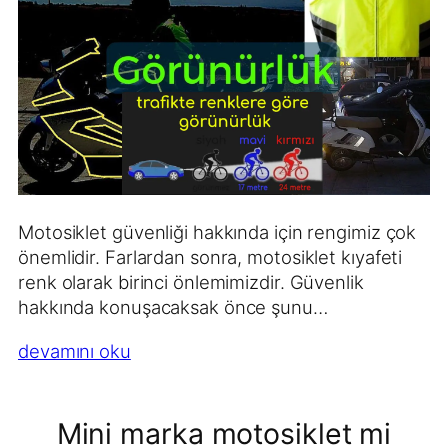
Motosiklet güvenliği hakkında için rengimiz çok
önemlidir. Farlardan sonra, motosiklet kıyafeti
renk olarak birinci önlemimizdir. Güvenlik
hakkında konuşacaksak önce şunu…
devamını oku
Mini marka motosiklet mi