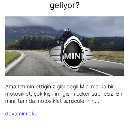
geliyor?
Ama tahmin ettiğiniz gibi değil Mini marka bir
motosiklet, çok kişinin ilgisini çeker şüphesiz. Bir
mini, tam da motosiklet sürücülerinin…
devamını oku