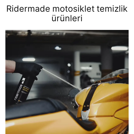
Ridermade motosiklet temizlik
ürünleri