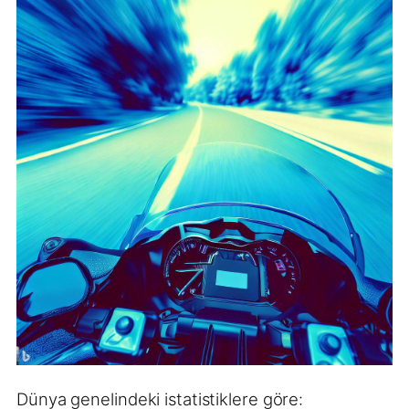
Dünya genelindeki istatistiklere göre: