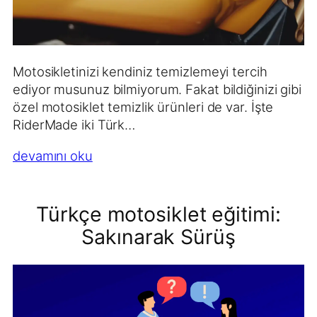
Motosikletinizi kendiniz temizlemeyi tercih
ediyor musunuz bilmiyorum. Fakat bildiğinizi gibi
özel motosiklet temizlik ürünleri de var. İşte
RiderMade iki Türk…
devamını oku
Türkçe motosiklet eğitimi:
Sakınarak Sürüş