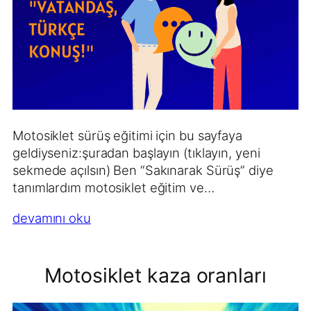
Motosiklet sürüş eğitimi için bu sayfaya
geldiyseniz:şuradan başlayın (tıklayın, yeni
sekmede açılsın) Ben “Sakınarak Sürüş” diye
tanımlardım motosiklet eğitim ve…
devamını oku
Motosiklet kaza oranları