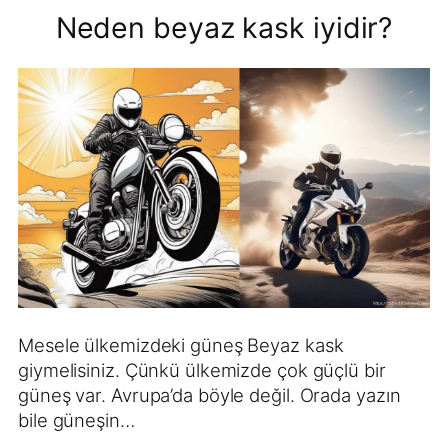
Neden beyaz kask iyidir?
Mesele ülkemizdeki güneş Beyaz kask
giymelisiniz. Çünkü ülkemizde çok güçlü bir
güneş var. Avrupa’da böyle değil. Orada yazın
bile güneşin…