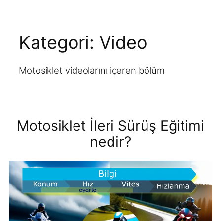
Kategori:
Video
Motosiklet videolarını içeren bölüm
Motosiklet İleri Sürüş Eğitimi
nedir?