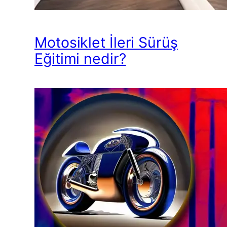
Motosiklet İleri Sürüş
Eğitimi nedir?