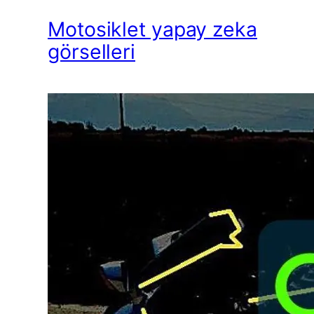
Motosiklet yapay zeka
görselleri