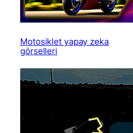
Motosiklet yapay zeka
görselleri