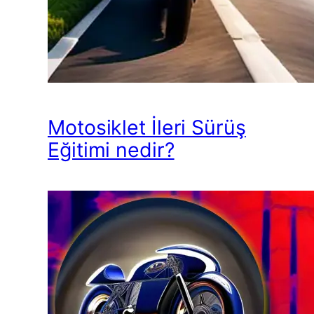
Motosiklet İleri Sürüş
Eğitimi nedir?