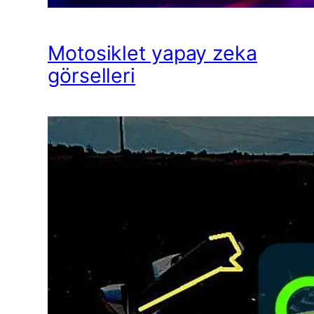
Motosiklet yapay zeka
görselleri