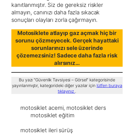
kanıtlanmıştır. Siz de gereksiz riskler
almayın, canınızı daha fazla sıkacak
sonuçları olayları zorla çağırmayın.
Motosiklete atlayıp gaz açmak hiç bir
sorunu çözmeyecek. Gerçek hayattaki
sorunlarınızı sele üzerinde
çözemezsiniz! Sadece daha fazla risk
alırsınız…
Bu yazı “Güvenlik Tavsiyesi – Görsel” kategorisinde
yayınlanmıştır, kategorideki diğer yazılar için
lütfen buraya
tıklayınız
.
motosiklet acemi
, 
motosiklet ders
motosiklet eğitim
motosiklet ileri sürüş