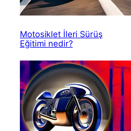
Motosiklet İleri Sürüş
Eğitimi nedir?