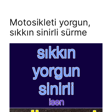
Motosikleti yorgun,
sıkkın sinirli sürme