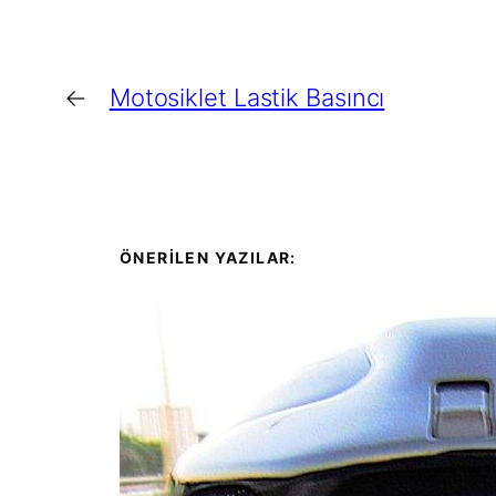
←
Motosiklet Lastik Basıncı
ÖNERİLEN YAZILAR: