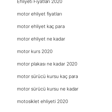
Ehliyeti Fiyatları 2020
motor ehliyet fiyatları
motor ehliyet kaç para
motor ehliyet ne kadar
motor kurs 2020
motor plakası ne kadar 2020
motor sürücü kursu kaç para
motor sürücü kursu ne kadar
motosiklet ehliyeti 2020