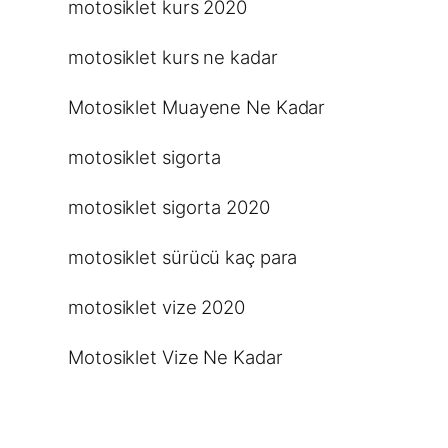
motosiklet kurs 2020
motosiklet kurs ne kadar
Motosiklet Muayene Ne Kadar
motosiklet sigorta
motosiklet sigorta 2020
motosiklet sürücü kaç para
motosiklet vize 2020
Motosiklet Vize Ne Kadar