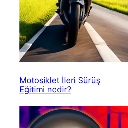
Motosiklet İleri Sürüş
Eğitimi nedir?