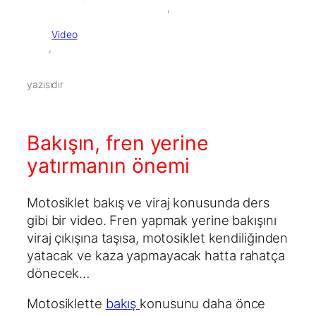
        ,

Video
        ,

yazısıdır
Bakışın, fren yerine
yatırmanın önemi
Motosiklet bakış ve viraj konusunda ders
gibi bir video. Fren yapmak yerine bakışını
viraj çıkışına taşısa, motosiklet kendiliğinden
yatacak ve kaza yapmayacak hatta rahatça
dönecek…
Motosiklette
bakış
konusunu daha önce