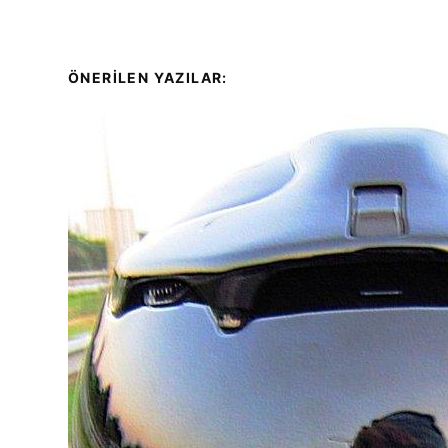
ÖNERİLEN YAZILAR: