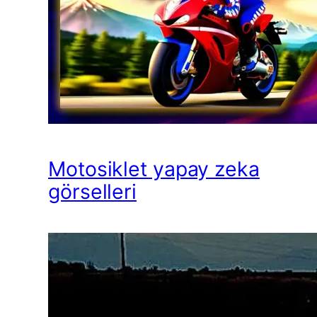
Motosiklet yapay zeka
görselleri