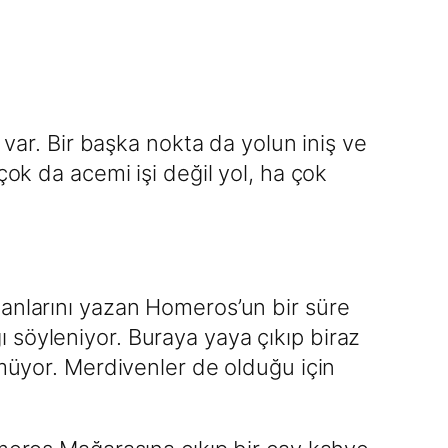
 var. Bir başka nokta da yolun iniş ve
çok da acemi işi değil yol, ha çok
tanlarını yazan Homeros’un bir süre
 söyleniyor. Buraya yaya çıkıp biraz
rmüyor. Merdivenler de olduğu için