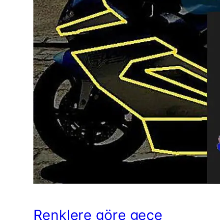
Renklere göre gece