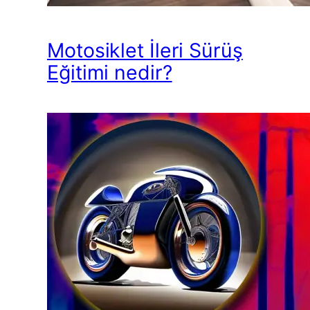
Motosiklet İleri Sürüş
Eğitimi nedir?