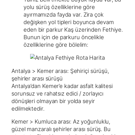
yolu sürüş özelliklerine göre
ayırmamızda fayda var. Zira çok
değişken yol tipleri boyunca devam
eden bir parkur Kaş üzerinden Fethiye.
Bunun için de parkuru öncelikle
özelliklerine göre bölelim:
Antalya > Kemer arası: Şehiriçi sürüşü,
şehirler arası sürüşü
Antalya’dan Kemer’e kadar asfalt kalitesi
sorunsuz ve rahatsız edici / zorlayıcı
dönüşleri olmayan bir yolda seyir
edilmektedir.
Kemer > Kumluca arası: Az yoğunluklu,
güzel manzaralı şehirler arası sürüş. Bu