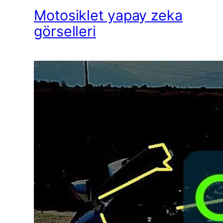
Motosiklet yapay zeka
görselleri