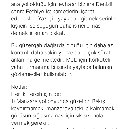
ana yol olduğu için levhalar bizlere Denizli,
sonra Fethiye istikametlerini işaret
edecekler. Yaz için yayladan gitmek serinlik,
kış için ise soğuğun daha ısırıcı olması
demektir aman dikkat.
Bu güzergah dağlarda olduğu için daha az
kontrol, daha sakin yol ve daha çok sürat
anlamına gelmektedir. Mola için Korkuteli,
yahut tırmanma bitişinde yaylada bulunan
gözlemeciler kullanılabilir.
Notlar:
Her iki tercih için de:
1) Manzara yol boyunca güzeldir. Bakış
kaydırmamak, manzaraya takılıp kalmamak,
görüşün sığlaşmaması için sık sık mola
vermek gerekir.