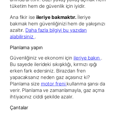
tüketim hem de güvenlik için iyidir.
Ana fikir ise
ileriye bakmaktır.
İleriye
bakmak hem güvenliğinizi hem de yakışınızı
azaltır.
Daha fazla bilgiyi bu yazıdan
alabilirsiniz
.
Planlama yapın
Güvenliğiniz ve ekonomi için
ileriye bakın
.
Bu sayede ilerideki sıkışıklığı, kırmızı ışığı
erken fark edersiniz. Birazdan fren
yapacaksanız neden gaz açasınız ki?
Planlama size
motor freni
kullanma şansı da
verir. Planlama ve zamanlamayla, gaz açma
ihtiyacınız ciddi şekilde azalır.
Çantalar