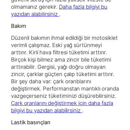
olmamanız gerekir.
Daha fazla bilgiyi bu
yazıdan alabilirsiniz
.
Bakım
Düzenli bakımın ihmal edildiği bir motosiklet
verimli çalışmaz. Eski yağ sürtünmeyi
arttırır. Kirli hava filtresi tüketimi arttırır.
Birçok kişi bilmez ama zincir bile tüketimi
arttırabilir. Gergisi, yağı doğru olmayan
zincir, çarklar güçten çalıp tüketimi arttırır.
Bir şey daha var: çark oranblarını
değiştirmek. Performanstan mantıklı oranda
vazgeçerseniz tüketiminizi düşürebilirsiniz.
Çark oranlarını değiştirmek için daha fazla
bilgiyi bu yazıdan alabilirsiniz
.
Lastik basınçları