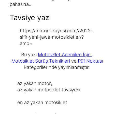
pahasına…
Tavsiye yazı
https://motorhikayesi.com//2022-
sifir-yeni-jawa-motosikletler/?
amp=
Bu yazı
Motosiklet Acemileri İçin
,
Motosiklet Sürüş Teknikleri
ve
Püf Noktası
kategorilerinde yayımlanmıştır.
az yakan motor
, 
az yakan motosiklet tavsiyesi
en az yakan motosiklet