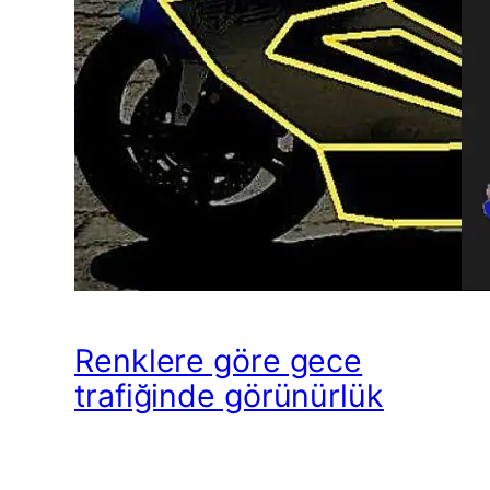
Renklere göre gece
trafiğinde görünürlük