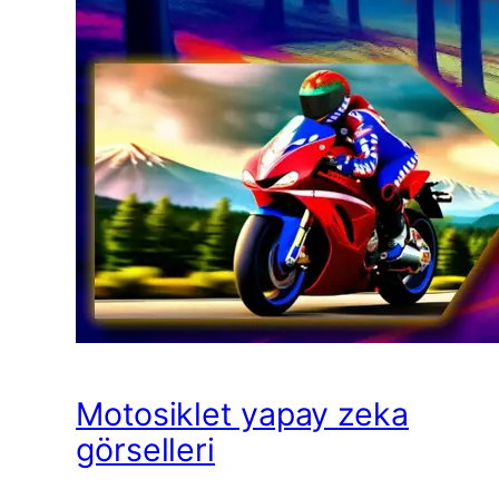
Motosiklet yapay zeka
görselleri