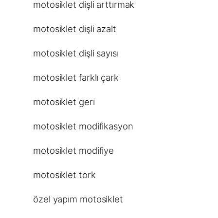
motosiklet dişli arttırmak
motosiklet dişli azalt
motosiklet dişli sayısı
motosiklet farklı çark
motosiklet geri
motosiklet modifikasyon
motosiklet modifiye
motosiklet tork
özel yapım motosiklet