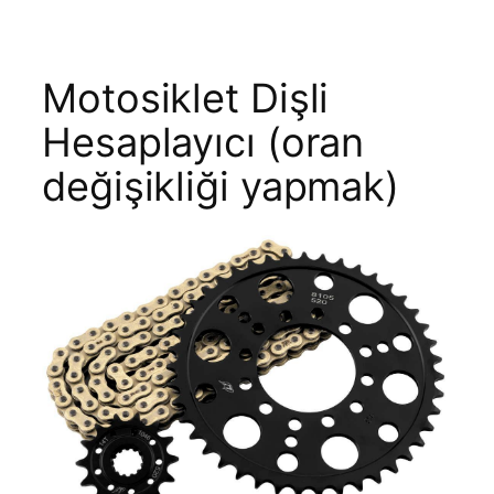
Motosiklet Dişli
Hesaplayıcı (oran
değişikliği yapmak)