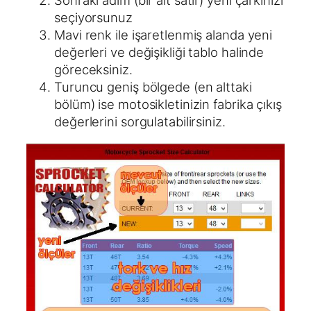
seçiyorsunuz
Mavi renk ile işaretlenmiş alanda yeni
değerleri ve değişikliği tablo halinde
göreceksiniz.
Turuncu geniş bölgede (en alttaki
bölüm) ise motosikletinizin fabrika çıkış
değerlerini sorgulatabilirsiniz.