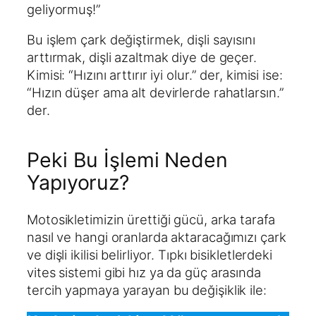
geliyormuş!”
Bu işlem çark değiştirmek, dişli sayısını
arttırmak, dişli azaltmak diye de geçer.
Kimisi: “Hızını arttırır iyi olur.” der, kimisi ise:
“Hızın düşer ama alt devirlerde rahatlarsın.”
der.
Peki Bu İşlemi Neden
Yapıyoruz?
Motosikletimizin ürettiği gücü, arka tarafa
nasıl ve hangi oranlarda aktaracağımızı çark
ve dişli ikilisi belirliyor. Tıpkı bisikletlerdeki
vites sistemi gibi hız ya da güç arasında
tercih yapmaya yarayan bu değişiklik ile: