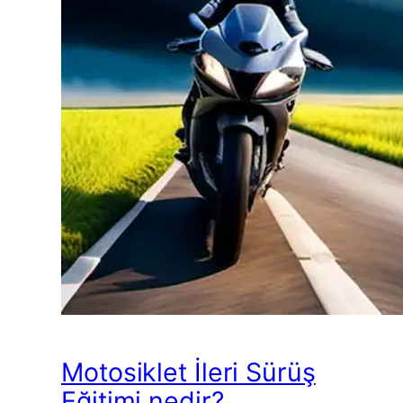
Motosiklet İleri Sürüş
Eğitimi nedir?