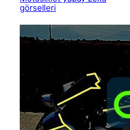
görselleri