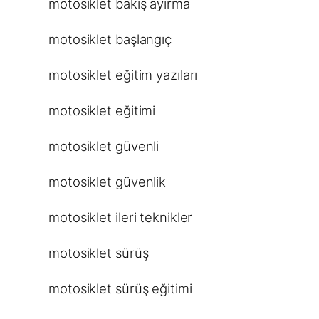
motosiklet bakış ayırma
motosiklet başlangıç
motosiklet eğitim yazıları
motosiklet eğitimi
motosiklet güvenli
motosiklet güvenlik
motosiklet ileri teknikler
motosiklet sürüş
motosiklet sürüş eğitimi