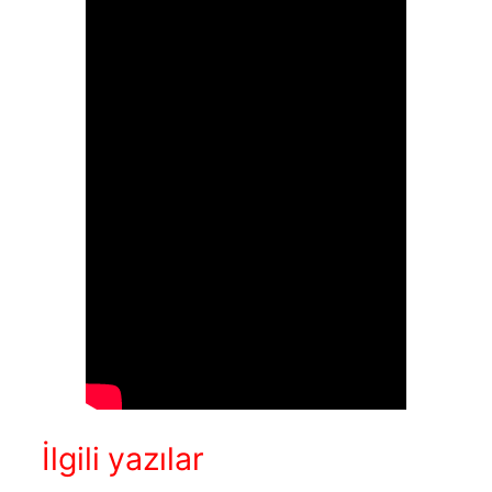
İlgili yazılar