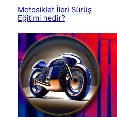
Motosiklet İleri Sürüş
Eğitimi nedir?