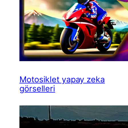
Motosiklet yapay zeka
görselleri