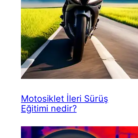
Motosiklet İleri Sürüş
Eğitimi nedir?