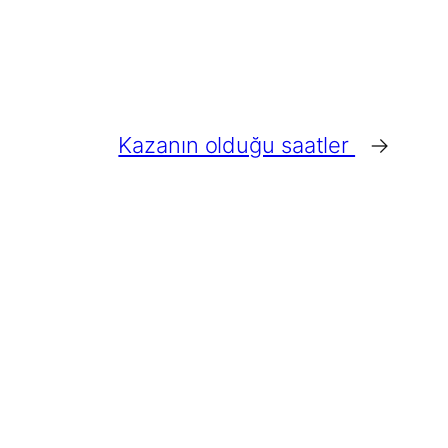
Kazanın olduğu saatler
→