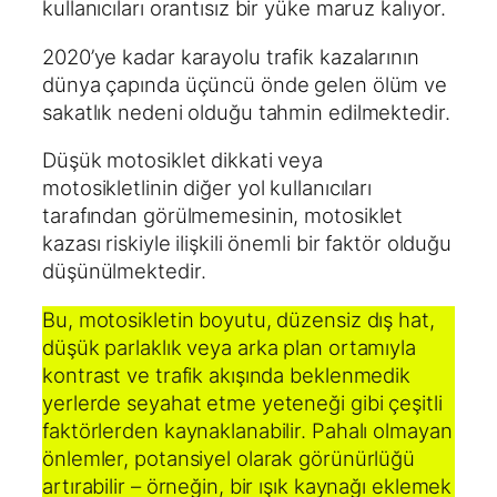
kullanıcıları orantısız bir yüke maruz kalıyor.
2020’ye kadar karayolu trafik kazalarının
dünya çapında üçüncü önde gelen ölüm ve
sakatlık nedeni olduğu tahmin edilmektedir.
Düşük motosiklet dikkati veya
motosikletlinin diğer yol kullanıcıları
tarafından görülmemesinin, motosiklet
kazası riskiyle ilişkili önemli bir faktör olduğu
düşünülmektedir.
Bu, motosikletin boyutu, düzensiz dış hat,
düşük parlaklık veya arka plan ortamıyla
kontrast ve trafik akışında beklenmedik
yerlerde seyahat etme yeteneği gibi çeşitli
faktörlerden kaynaklanabilir. Pahalı olmayan
önlemler, potansiyel olarak görünürlüğü
artırabilir – örneğin, bir ışık kaynağı eklemek