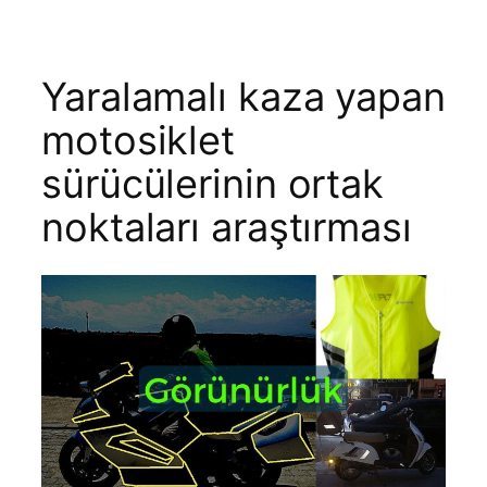
Yaralamalı kaza yapan
motosiklet
sürücülerinin ortak
noktaları araştırması