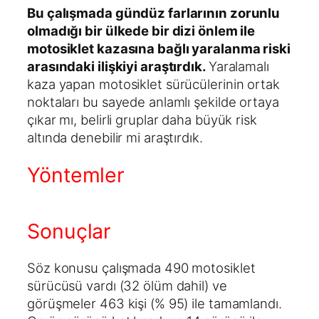
Bu çalışmada gündüz farlarının zorunlu
olmadığı bir ülkede bir dizi önlem ile
motosiklet kazasına bağlı yaralanma riski
arasındaki ilişkiyi araştırdık.
Yaralamalı
kaza yapan motosiklet sürücülerinin ortak
noktaları bu sayede anlamlı şekilde ortaya
çıkar mı, belirli gruplar daha büyük risk
altında denebilir mi araştırdık.
Yöntemler
Sonuçlar
Söz konusu çalışmada 490 motosiklet
sürücüsü vardı (32 ölüm dahil) ve
görüşmeler 463 kişi (% 95) ile tamamlandı.