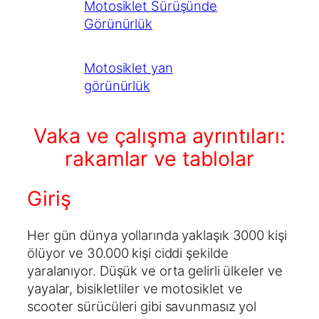
Motosiklet Sürüşünde
Görünürlük
Motosiklet yan
görünürlük
Vaka ve çalışma ayrıntıları:
rakamlar ve tablolar
Giriş
Her gün dünya yollarında yaklaşık 3000 kişi
ölüyor ve 30.000 kişi ciddi şekilde
yaralanıyor. Düşük ve orta gelirli ülkeler ve
yayalar, bisikletliler ve motosiklet ve
scooter sürücüleri gibi savunmasız yol