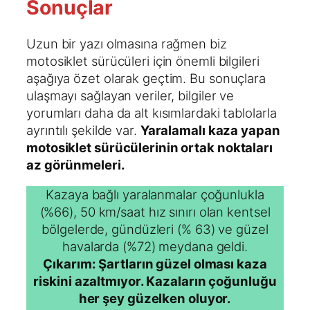
Sonuçlar
Uzun bir yazı olmasına rağmen biz
motosiklet sürücüleri için önemli bilgileri
aşağıya özet olarak geçtim. Bu sonuçlara
ulaşmayı sağlayan veriler, bilgiler ve
yorumları daha da alt kısımlardaki tablolarla
ayrıntılı şekilde var.
Yaralamalı kaza yapan
motosiklet sürücülerinin ortak noktaları
az görünmeleri.
Kazaya bağlı yaralanmalar çoğunlukla
(%66), 50 km/saat hız sınırı olan kentsel
bölgelerde, gündüzleri (% 63) ve güzel
havalarda (%72) meydana geldi.
Çıkarım: Şartların güzel olması kaza
riskini azaltmıyor. Kazaların çoğunluğu
her şey güzelken oluyor.