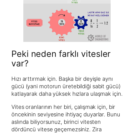
Peki neden farklı vitesler
var?
Hızı arttırmak için. Başka bir deyişle aynı
gücü (yani motorun üretebildiği sabit gücü)
katlayarak daha yüksek hızlara ulaşmak için.
Vites oranlarının her biri, çalışmak için, bir
öncekinin seviyesine ihtiyaç duyarlar. Bunu
aslında biliyorsunuz, birinci vitesten
dördüncü vitese geçemezsiniz. Zira