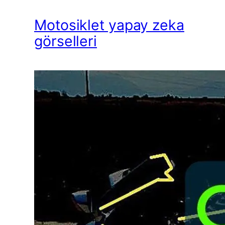
Motosiklet yapay zeka
görselleri