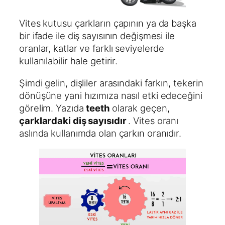
Vites kutusu çarkların çapının ya da başka
bir ifade ile diş sayısının değişmesi ile
oranlar, katlar ve farklı seviyelerde
kullanılabilir hale getirir.
Şimdi gelin, dişliler arasındaki farkın, tekerin
dönüşüne yani hızımıza nasıl etki edeceğini
görelim. Yazıda
teeth
olarak geçen,
çarklardaki diş sayısıdır
. Vites oranı
aslında kullanımda olan çarkın oranıdır.