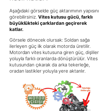
Aşağıdaki görselde güç aktarımının yapısını
görebilirsiniz.
Vites kutusu gücü, farklı
büyüklükteki çarklardan geçirerek
katlar.
Görsele dönecek olursak: Soldan sağa
ilerleyen güç ilk olarak motorda üretilir.
Motordan vites kutusuna giren güç, dişliler
yoluyla farklı oranlarda dönüştürülür. Vites
kutusundan çıkarak da arka tekerleğe,
oradan lastikler yoluyla yere aktarılır.