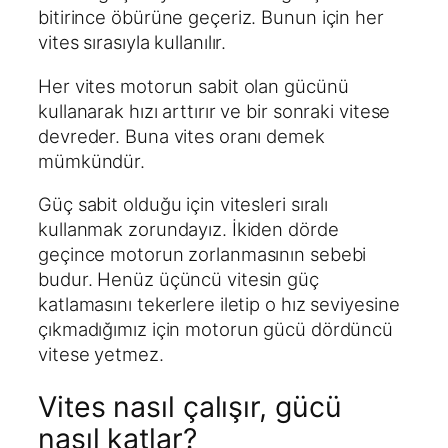
bitirince öbürüne geçeriz. Bunun için her
vites sırasıyla kullanılır.
Her vites motorun sabit olan gücünü
kullanarak hızı arttırır ve bir sonraki vitese
devreder. Buna vites oranı demek
mümkündür.
Güç sabit olduğu için vitesleri sıralı
kullanmak zorundayız. İkiden dörde
geçince motorun zorlanmasının sebebi
budur. Henüz üçüncü vitesin güç
katlamasını tekerlere iletip o hız seviyesine
çıkmadığımız için motorun gücü dördüncü
vitese yetmez.
Vites nasıl çalışır, gücü
nasıl katlar?