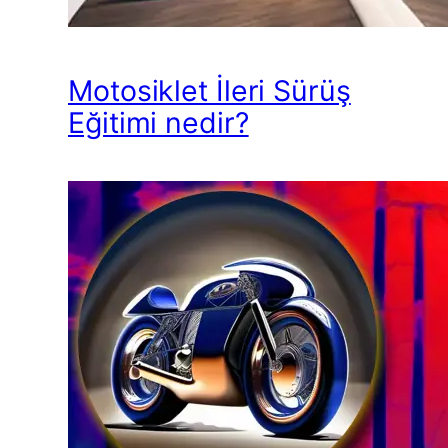
Motosiklet İleri Sürüş
Eğitimi nedir?