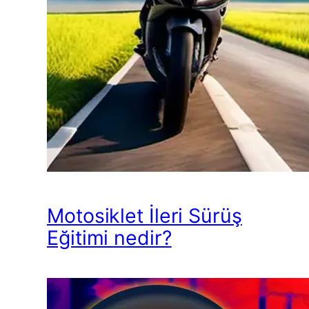
Motosiklet İleri Sürüş
Eğitimi nedir?