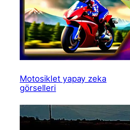
Motosiklet yapay zeka
görselleri