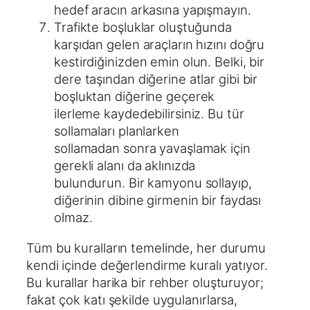
hedef aracın arkasına yapışmayın.
Trafikte boşluklar oluştuğunda
karşıdan gelen araçların hızını doğru
kestirdiğinizden emin olun. Belki, bir
dere taşından diğerine atlar gibi bir
boşluktan diğerine geçerek
ilerleme kaydedebilirsiniz. Bu tür
sollamaları planlarken
sollamadan sonra yavaşlamak için
gerekli alanı da aklınızda
bulundurun. Bir kamyonu sollayıp,
diğerinin dibine girmenin bir faydası
olmaz.
Tüm bu kuralların temelinde, her durumu
kendi içinde değerlendirme kuralı yatıyor.
Bu kurallar harika bir rehber oluşturuyor;
fakat çok katı şekilde uygulanırlarsa,