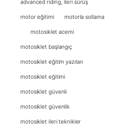
advanced riding
, 
ileri sürüş
motor eğitimi
motorla sollama
motosiklet acemi
motosiklet başlangıç
motosiklet eğitim yazıları
motosiklet eğitimi
motosiklet güvenli
motosiklet güvenlik
motosiklet ileri teknikler