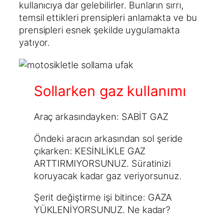
kullanıcıya dar gelebilirler. Bunların sırrı,
temsil ettikleri prensipleri anlamakta ve bu
prensipleri esnek şekilde uygulamakta
yatıyor.
Sollarken gaz kullanımı
Araç arkasındayken: SABİT GAZ
Öndeki aracın arkasından sol şeride
çıkarken: KESİNLİKLE GAZ
ARTTIRMIYORSUNUZ. Süratinizi
koruyacak kadar gaz veriyorsunuz.
Şerit değiştirme işi bitince: GAZA
YÜKLENİYORSUNUZ. Ne kadar?