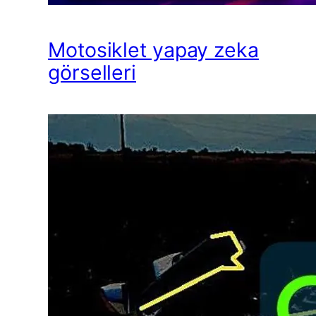
Motosiklet yapay zeka
görselleri