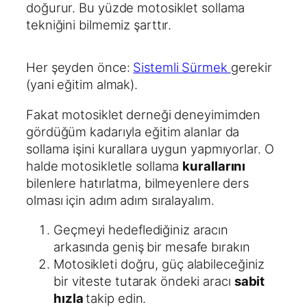
doğurur. Bu yüzde motosiklet sollama
tekniğini bilmemiz şarttır.
Her şeyden önce:
Sistemli Sürmek
gerekir
(yani eğitim almak).
Fakat motosiklet derneği deneyimimden
gördüğüm kadarıyla eğitim alanlar da
sollama işini kurallara uygun yapmıyorlar. O
halde motosikletle sollama
kurallarını
bilenlere hatırlatma, bilmeyenlere ders
olması için adım adım sıralayalım.
Geçmeyi hedeflediğiniz aracın
arkasında geniş bir mesafe bırakın
Motosikleti doğru, güç alabileceğiniz
bir viteste tutarak öndeki aracı
sabit
hızla
takip edin.