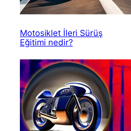
Motosiklet İleri Sürüş
Eğitimi nedir?