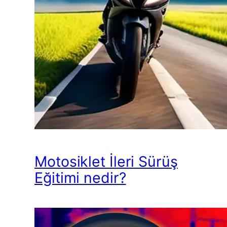
Motosiklet İleri Sürüş
Eğitimi nedir?