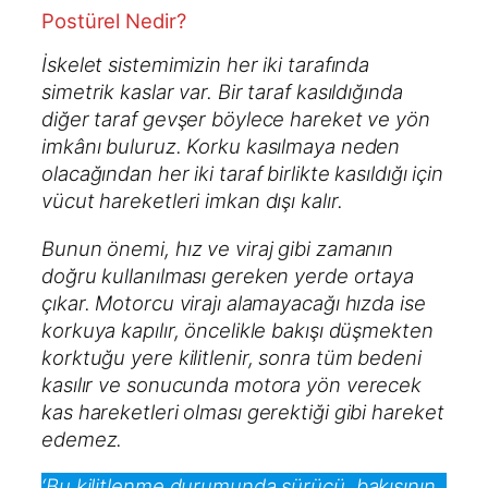
Postürel Nedir?
İskelet sistemimizin her iki tarafında
simetrik kaslar var. Bir taraf kasıldığında
diğer taraf gevşer böylece hareket ve yön
imkânı buluruz. Korku kasılmaya neden
olacağından her iki taraf birlikte kasıldığı için
vücut hareketleri imkan dışı kalır.
Bunun önemi, hız ve viraj gibi zamanın
doğru kullanılması gereken yerde ortaya
çıkar. Motorcu virajı alamayacağı hızda ise
korkuya kapılır, öncelikle bakışı düşmekten
korktuğu yere kilitlenir, sonra tüm bedeni
kasılır ve sonucunda motora yön verecek
kas hareketleri olması gerektiği gibi hareket
edemez.
‘Bu kilitlenme durumunda sürücü, bakışının