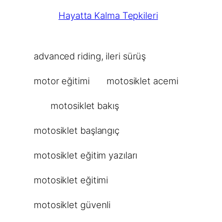
Hayatta Kalma Tepkileri
advanced riding
, 
ileri sürüş
motor eğitimi
motosiklet acemi
motosiklet bakış
motosiklet başlangıç
motosiklet eğitim yazıları
motosiklet eğitimi
motosiklet güvenli