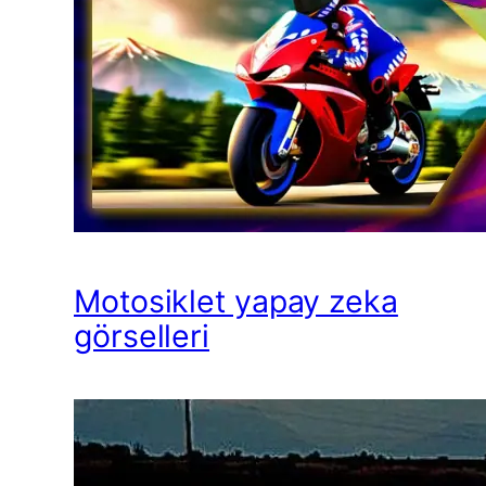
Motosiklet yapay zeka
görselleri