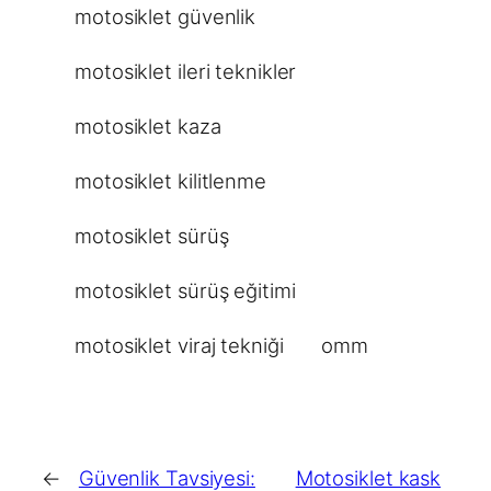
motosiklet güvenlik
motosiklet ileri teknikler
motosiklet kaza
motosiklet kilitlenme
motosiklet sürüş
motosiklet sürüş eğitimi
motosiklet viraj tekniği
omm
←
Güvenlik Tavsiyesi:
Motosiklet kask