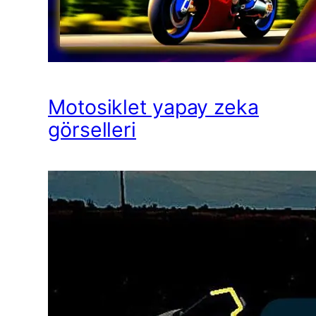
Motosiklet yapay zeka
görselleri