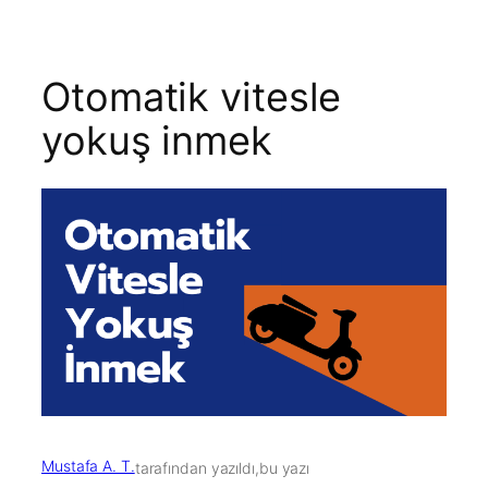
Otomatik vitesle
yokuş inmek
Mustafa A. T.
tarafından yazıldı,
bu yazı