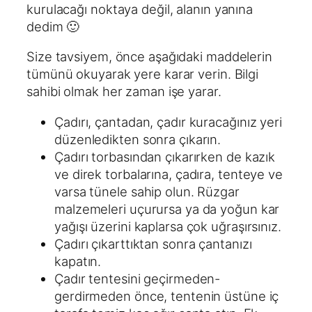
kurulacağı noktaya değil, alanın yanına
dedim 🙂
Size tavsiyem, önce aşağıdaki maddelerin
tümünü okuyarak yere karar verin. Bilgi
sahibi olmak her zaman işe yarar.
Çadırı, çantadan, çadır kuracağınız yeri
düzenledikten sonra çıkarın.
Çadırı torbasından çıkarırken de kazık
ve direk torbalarına, çadıra, tenteye ve
varsa tünele sahip olun. Rüzgar
malzemeleri uçurursa ya da yoğun kar
yağışı üzerini kaplarsa çok uğraşırsınız.
Çadırı çıkarttıktan sonra çantanızı
kapatın.
Çadır tentesini geçirmeden-
gerdirmeden önce, tentenin üstüne iç