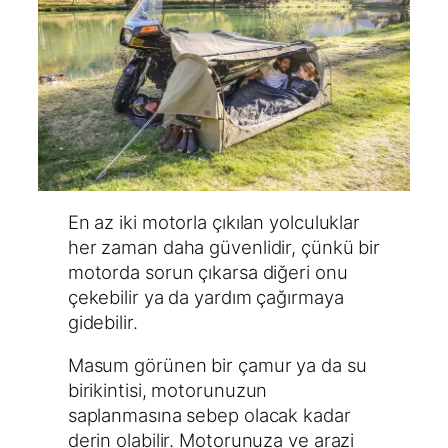
En az iki motorla çıkılan yolculuklar
her zaman daha güvenlidir, çünkü bir
motorda sorun çıkarsa diğeri onu
çekebilir ya da yardım çağırmaya
gidebilir.
Masum görünen bir çamur ya da su
birikintisi, motorunuzun
saplanmasına sebep olacak kadar
derin olabilir. Motorunuza ve arazi