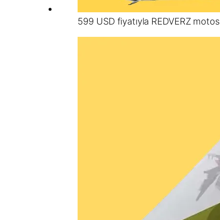
599 USD fiyatıyla REDVERZ motos