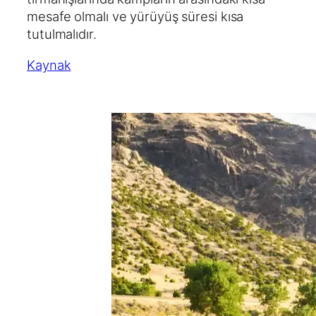
mesafe olmalı ve yürüyüş süresi kısa
tutulmalıdır.
Kaynak