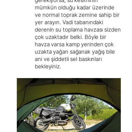
mümkün olduğu kadar üzerinde
ve normal toprak zemine sahip bir
yer arayın. Vadi tabanındaki
derenin su toplama havzası sizden
çok uzaktadır belki. Böyle bir
havza varsa kamp yerinden çok
uzakta yağan sağanak yağış bile
ani ve şiddetli sel baskınları
bekleyiniz.