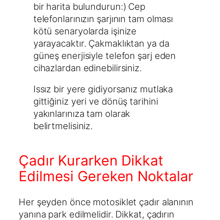
bir harita bulundurun:) Cep
telefonlarınızın şarjının tam olması
kötü senaryolarda işinize
yarayacaktır. Çakmaklıktan ya da
güneş enerjisiyle telefon şarj eden
cihazlardan edinebilirsiniz.
Issız bir yere gidiyorsanız mutlaka
gittiğiniz yeri ve dönüş tarihini
yakınlarınıza tam olarak
belirtmelisiniz.
Çadır Kurarken Dikkat
Edilmesi Gereken Noktalar
Her şeyden önce motosiklet çadır alanının
yanına park edilmelidir. Dikkat, çadırın