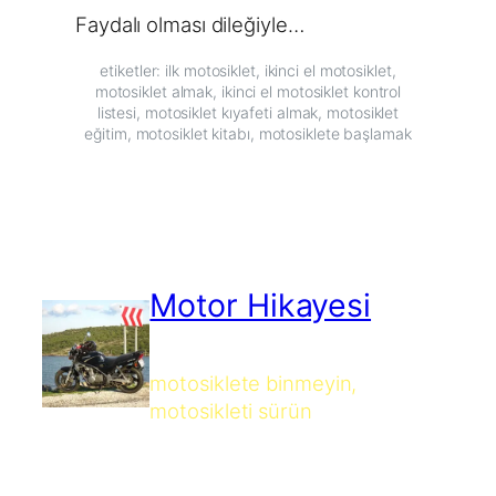
Faydalı olması dileğiyle…
etiketler: ilk motosiklet, ikinci el motosiklet,
motosiklet almak, ikinci el motosiklet kontrol
listesi, motosiklet kıyafeti almak, motosiklet
eğitim, motosiklet kitabı, motosiklete başlamak
Motor Hikayesi
motosiklete binmeyin,
motosikleti sürün