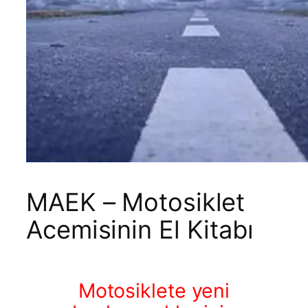
MAEK – Motosiklet
Acemisinin El Kitabı
Motosiklete yeni