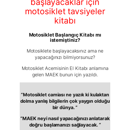
başlayacaklar için
motosiklet tavsiyeler
kitabı
Motosiklet Başlangıç Kitabı mı
istemiştiniz?
Motosiklete başlayacaksınız ama ne
yapacağınızı bilmiyorsunuz?
Motosiklet Acemisinin El Kitabı anlamına
gelen MAEK bunun için yazıldı.
“Motosiklet camiası ne yazık ki kulaktan
dolma yanlış bilgilerin çok yaygın olduğu
bir dünya. “
“MAEK neyi nasıl yapacağınızı anlatarak
doğru başlamanızı sağlayacak. “