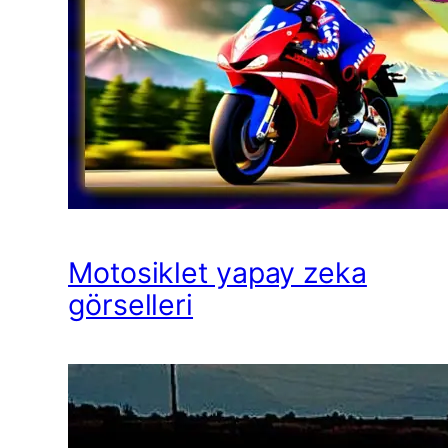
Motosiklet yapay zeka
görselleri