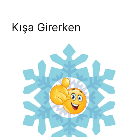
Kışa Girerken