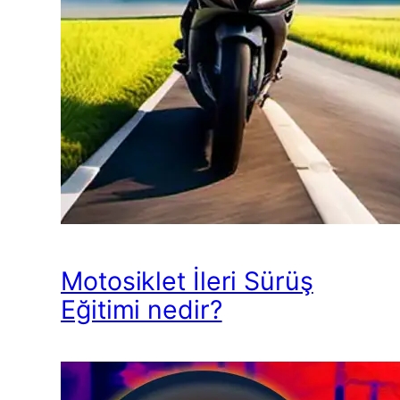
Motosiklet İleri Sürüş
Eğitimi nedir?