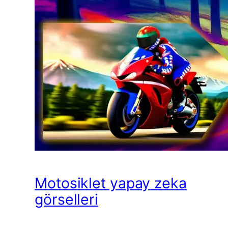
Motosiklet yapay zeka
görselleri