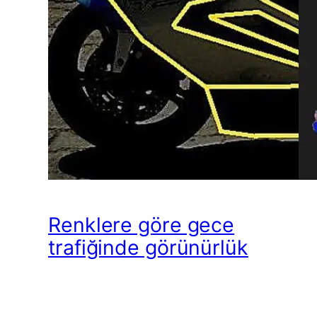
Renklere göre gece
trafiğinde görünürlük