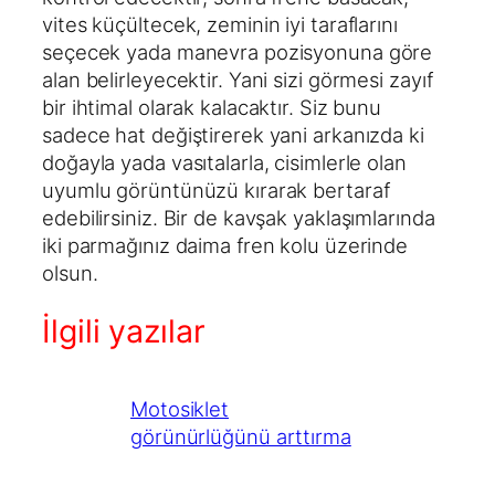
vites küçültecek, zeminin iyi taraflarını
seçecek yada manevra pozisyonuna göre
alan belirleyecektir. Yani sizi görmesi zayıf
bir ihtimal olarak kalacaktır. Siz bunu
sadece hat değiştirerek yani arkanızda ki
doğayla yada vasıtalarla, cisimlerle olan
uyumlu görüntünüzü kırarak bertaraf
edebilirsiniz. Bir de kavşak yaklaşımlarında
iki parmağınız daima fren kolu üzerinde
olsun.
İlgili yazılar
Motosiklet
görünürlüğünü arttırma