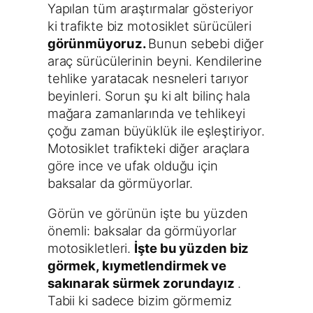
Yapılan tüm araştırmalar gösteriyor
ki trafikte biz motosiklet sürücüleri
görünmüyoruz.
Bunun sebebi diğer
araç sürücülerinin beyni. Kendilerine
tehlike yaratacak nesneleri tarıyor
beyinleri. Sorun şu ki alt bilinç hala
mağara zamanlarında ve tehlikeyi
çoğu zaman büyüklük ile eşleştiriyor.
Motosiklet trafikteki diğer araçlara
göre ince ve ufak olduğu için
baksalar da görmüyorlar.
Görün ve görünün işte bu yüzden
önemli: baksalar da görmüyorlar
motosikletleri.
İşte bu yüzden biz
görmek, kıymetlendirmek ve
sakınarak sürmek zorundayız
.
Tabii ki sadece bizim görmemiz