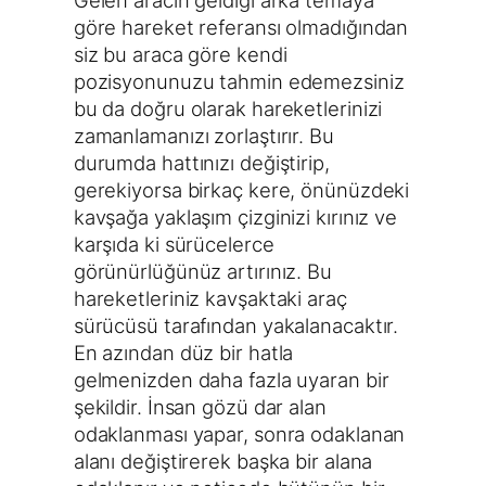
göre hareket referansı olmadığından
siz bu araca göre kendi
pozisyonunuzu tahmin edemezsiniz
bu da doğru olarak hareketlerinizi
zamanlamanızı zorlaştırır. Bu
durumda hattınızı değiştirip,
gerekiyorsa birkaç kere, önünüzdeki
kavşağa yaklaşım çizginizi kırınız ve
karşıda ki sürücelerce
görünürlüğünüz artırınız. Bu
hareketleriniz kavşaktaki araç
sürücüsü tarafından yakalanacaktır.
En azından düz bir hatla
gelmenizden daha fazla uyaran bir
şekildir. İnsan gözü dar alan
odaklanması yapar, sonra odaklanan
alanı değiştirerek başka bir alana