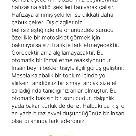
hafızasına aldığı şekilleri tanıyarak çalışır.
Hafızaya alınmış şekiller ise dikkati daha
çabuk çeker. Dış çizgileriniz
belirsizleştiğinde de önünüzdeki sürücü
özellikle bir motosiklet görmek için
bakmıyorsa sizi trafikte fark etmeyecektir.
Görecektir ama algılamayacaktır. Bu
otomatik bir ihmal etme reaksiyonudur.
İnsan beyni beklentisiyle ilgili görüş geliştirir.
Mesela kalabalık bir toplum içinde yol
alırken tanıdığınız bir simayı ancak size el
salladığında tanıdığınız anlar olmuştur. Bu
otomatik bakışın bir sonucudur, dalgınlık
yada bakar körlük de deriz. Halbuki bu kişi o
an yada biraz evvel düşündüğünüz bir insan
olsa idi anında fark ederdiniz.