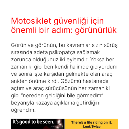
Motosiklet güvenliği için
önemli bir adım: görünürlük
Görün ve görünün, bu kavramlar sizin sürüş
sırasında adeta psikopatça sağlamak
zorunda olduğunuz iki eylemdir. Yoksa her
zaman ki gibi ben kendi halimde gidiyordum
ve sonra işte karşıdan gelmekte olan araç
aniden önüme kırdı. Gözümü hastanede
açtım ve araç sürücüsünün her zaman ki
gibi ”nereden geldiğini bile görmedim”
beyanıyla kazaya açıklama getirdiğini
öğrendim.