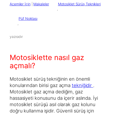
Acemiler İçin
 | 
Makaleler
Motosiklet Sürüş Teknikleri
        ,

Püf Noktası
        ,

yazısıdır
Motosiklette nasıl gaz
açmalı?
Motosiklet sürüş tekniğinin en önemli
konularından birisi gaz açma
tekniğidir
.
Motosiklet gaz açma dediğim, gaz
hassasiyeti konusunu da içerir aslında. İyi
motosiklet sürüşü asıl olarak gaz kolunu
doğru kullanma işidir. Güvenli sürüş için