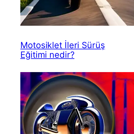
Motosiklet İleri Sürüş
Eğitimi nedir?