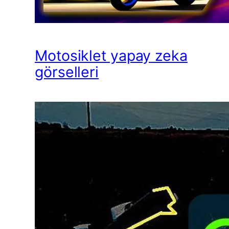
Motosiklet yapay zeka
görselleri