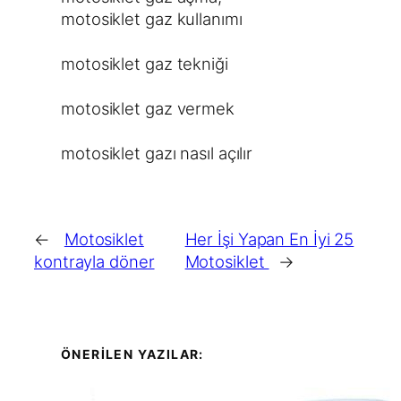
motosiklet gaz kullanımı
motosiklet gaz tekniği
motosiklet gaz vermek
motosiklet gazı nasıl açılır
←
Motosiklet
Her İşi Yapan En İyi 25
kontrayla döner
Motosiklet
→
ÖNERİLEN YAZILAR: