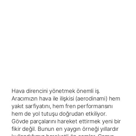
Hava direncini yönetmek önemli iş.
Aracımızın hava ile ilişkisi (aerodinami) hem
yakıt sarfiyatını, hem fren performansını
hem de yol tutuşu doğrudan etkiliyor.
Gövde parçalarını hareket ettirmek yeni bir
fikir değil. Bunun en yaygın örneği yıllardır