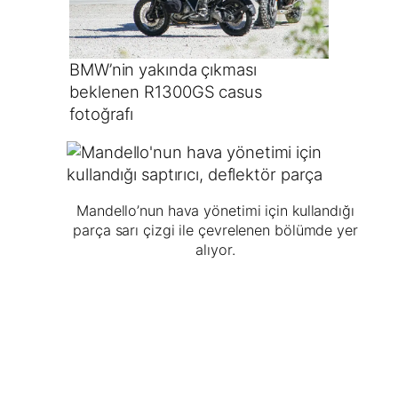
BMW’nin yakında çıkması
beklenen R1300GS casus
fotoğrafı
Mandello’nun hava yönetimi için kullandığı
parça sarı çizgi ile çevrelenen bölümde yer
alıyor.