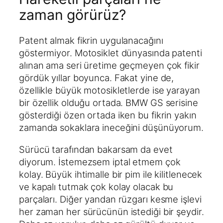
zaman görürüz?
Patent almak fikrin uygulanacağını
göstermiyor. Motosiklet dünyasında patenti
alınan ama seri üretime geçmeyen çok fikir
gördük yıllar boyunca. Fakat yine de,
özellikle büyük motosikletlerde ise yarayan
bir özellik olduğu ortada. BMW GS serisine
gösterdiği özen ortada iken bu fikrin yakın
zamanda sokaklara ineceğini düşünüyorum.
Sürücü tarafından bakarsam da evet
diyorum. İstemezsem iptal etmem çok
kolay. Büyük ihtimalle bir pim ile kilitlenecek
ve kapalı tutmak çok kolay olacak bu
parçaları. Diğer yandan rüzgarı kesme işlevi
her zaman her sürücünün istediği bir şeydir.