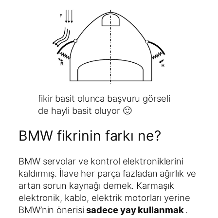
fikir basit olunca başvuru görseli
de hayli basit oluyor 🙂
BMW fikrinin farkı ne?
BMW servolar ve kontrol elektroniklerini
kaldırmış. İlave her parça fazladan ağırlık ve
artan sorun kaynağı demek. Karmaşık
elektronik, kablo, elektrik motorları yerine
BMW’nin önerisi
sadece yay kullanmak
.