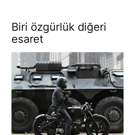
Biri özgürlük diğeri
esaret