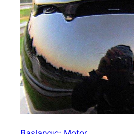
Başlangıç: Motor