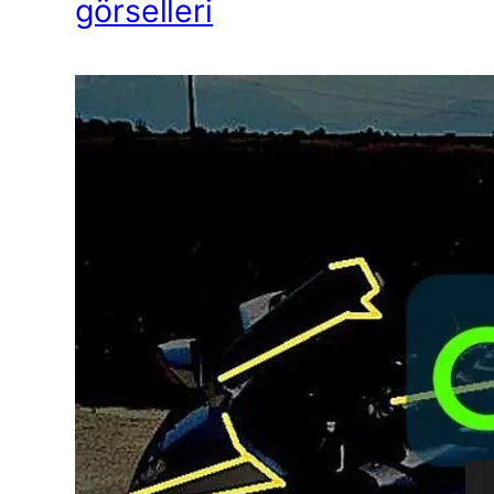
görselleri