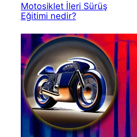
Motosiklet İleri Sürüş
Eğitimi nedir?