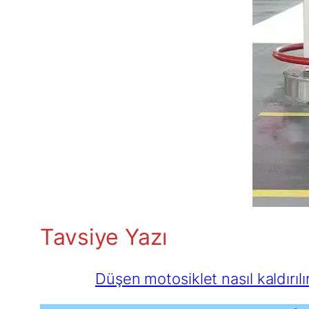
Tavsiye Yazı
Düşen motosiklet nasıl kaldırılı