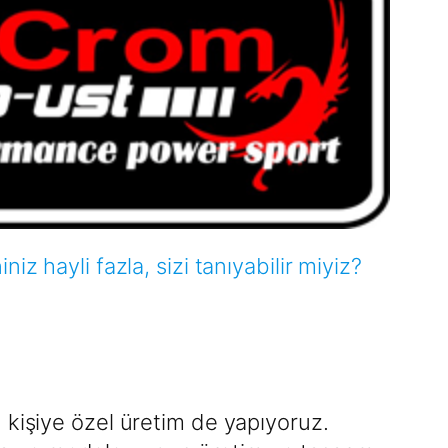
z hayli fazla, sizi tanıyabilir miyiz?
 kişiye özel üretim de yapıyoruz.