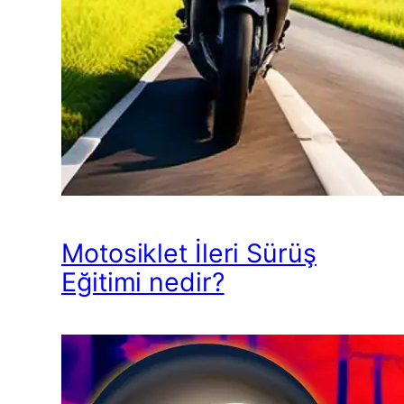
Motosiklet İleri Sürüş
Eğitimi nedir?