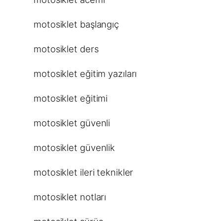
motosiklet başlangıç
motosiklet ders
motosiklet eğitim yazıları
motosiklet eğitimi
motosiklet güvenli
motosiklet güvenlik
motosiklet ileri teknikler
motosiklet notları