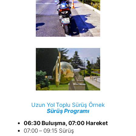
Uzun Yol Toplu Sürüş Örnek
Sürüş Programı
06:30 Buluşma, 07:00 Hareket
07:00 – 09:15 Sürüş