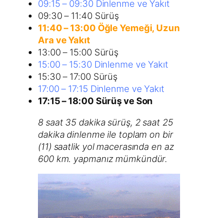
09:15 – 09:30 Dinlenme ve Yakıt
09:30 – 11:40 Sürüş
11:40 – 13:00 Öğle Yemeği, Uzun
Ara ve Yakıt
13:00 – 15:00 Sürüş
15:00 – 15:30 Dinlenme ve Yakıt
15:30 – 17:00 Sürüş
17:00 – 17:15 Dinlenme ve Yakıt
17:15 – 18:00 Sürüş ve Son
8 saat 35 dakika sürüş, 2 saat 25
dakika dinlenme ile toplam on bir
(11) saatlik yol macerasında en az
600 km. yapmanız mümkündür.