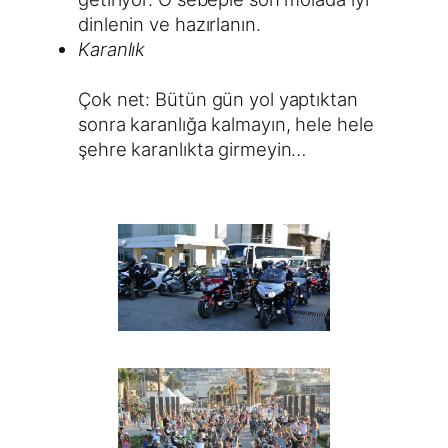
dinlenin ve hazırlanın.
Karanlık
Çok net: Bütün gün yol yaptıktan
sonra karanlığa kalmayın, hele hele
şehre karanlıkta girmeyin…