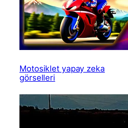
Motosiklet yapay zeka
görselleri