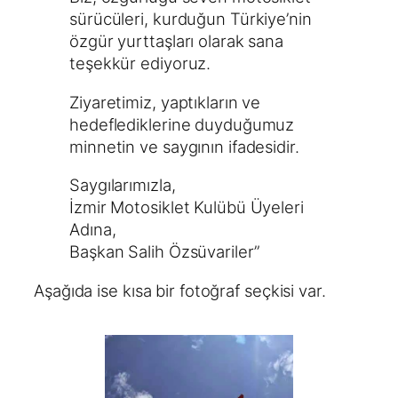
sürücüleri, kurduğun Türkiye’nin
özgür yurttaşları olarak sana
teşekkür ediyoruz.
Ziyaretimiz, yaptıkların ve
hedeflediklerine duyduğumuz
minnetin ve saygının ifadesidir.
Saygılarımızla,
İzmir Motosiklet Kulübü Üyeleri
Adına,
Başkan Salih Özsüvariler”
Aşağıda ise kısa bir fotoğraf seçkisi var.