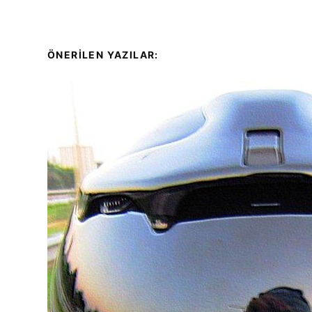
ÖNERİLEN YAZILAR: