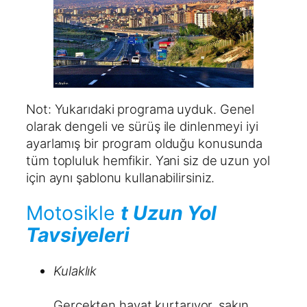
Not: Yukarıdaki programa uyduk. Genel
olarak dengeli ve sürüş ile dinlenmeyi iyi
ayarlamış bir program olduğu konusunda
tüm topluluk hemfikir. Yani siz de uzun yol
için aynı şablonu kullanabilirsiniz.
Motosikle
t Uzun Yol
Tavsiyeleri
Kulaklık
Gerçekten hayat kurtarıyor, sakın