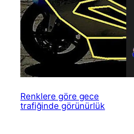
Renklere göre gece
trafiğinde görünürlük