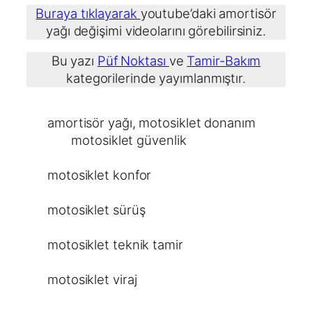
Buraya tıklayarak
youtube’daki amortisör
yağı değişimi videolarını görebilirsiniz.
Bu yazı
Püf Noktası
ve
Tamir-Bakım
kategorilerinde yayımlanmıştır.
amortisör yağı
, 
motosiklet donanım
motosiklet güvenlik
motosiklet konfor
motosiklet sürüş
motosiklet teknik tamir
motosiklet viraj