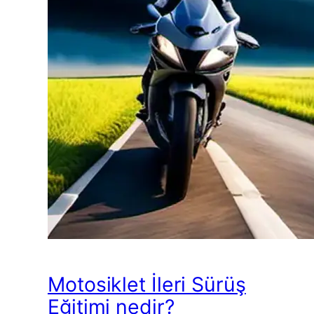
Motosiklet İleri Sürüş
Eğitimi nedir?