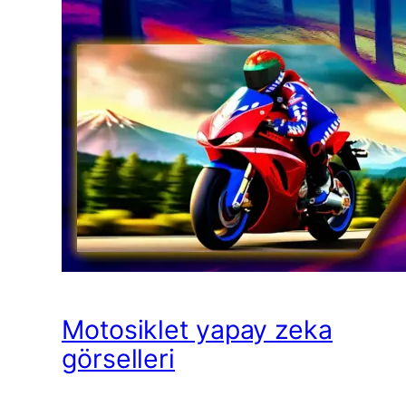
Motosiklet yapay zeka
görselleri